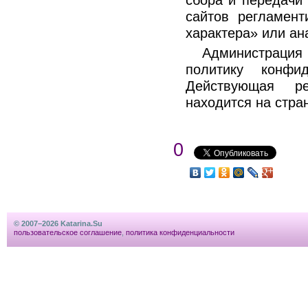
сбора и передачи
сайтов регламен
характера» или ан
Администрация
политику конфи
Действующая ре
находится на стра
0
}
© 2007–2026 Katarina.Su
пользовательское соглашение
,
политика конфиденциальности