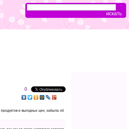
0
 продуктов и выгодных цен, забыла об