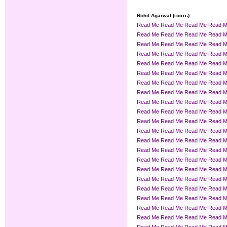
Rohit Agarwal (гость)
Read Me
Read Me
Read Me
Read 
Read Me
Read Me
Read Me
Read 
Read Me
Read Me
Read Me
Read 
Read Me
Read Me
Read Me
Read 
Read Me
Read Me
Read Me
Read 
Read Me
Read Me
Read Me
Read 
Read Me
Read Me
Read Me
Read 
Read Me
Read Me
Read Me
Read 
Read Me
Read Me
Read Me
Read 
Read Me
Read Me
Read Me
Read 
Read Me
Read Me
Read Me
Read 
Read Me
Read Me
Read Me
Read 
Read Me
Read Me
Read Me
Read 
Read Me
Read Me
Read Me
Read 
Read Me
Read Me
Read Me
Read 
Read Me
Read Me
Read Me
Read 
Read Me
Read Me
Read Me
Read 
Read Me
Read Me
Read Me
Read 
Read Me
Read Me
Read Me
Read 
Read Me
Read Me
Read Me
Read 
Read Me
Read Me
Read Me
Read 