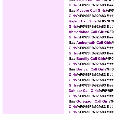
Girls
%F0%9F%92%83 !!##
!!##
Mysore Call Girls
%F0
Girls
%F0%9F%92%83 !!##
Rajkot Call Girls
%F0%9F%9
Girls
%F0%9F%92%83 !!##
Ahmedabad Call Girls
%F0
Girls
%F0%9F%92%83 !!##
!!##
Ambernath Call Girls
Girls
%F0%9F%92%83 !!##
Girls
%F0%9F%92%83 !!##
!!##
Bareilly Call Girls
%F0
Girls
%F0%9F%92%83 !!##
!!##
Borivali Call Girls
%F0
Girls
%F0%9F%92%83 !!##
Girls
%F0%9F%92%83 !!##
Girls
%F0%9F%92%83 !!##
Dahisar Call Girls
%F0%9F%
Girls
%F0%9F%92%83 !!##
!!##
Goregaon Call Girls
%
Girls
%F0%9F%92%83 !!##
Girls
%F0%9F%92%83 !!##