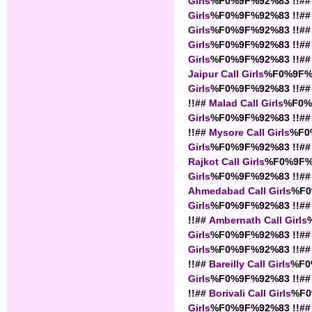
Girls
%F0%9F%92%83 !!##
Girls
%F0%9F%92%83 !!##
Girls
%F0%9F%92%83 !!##
Girls
%F0%9F%92%83 !!##
Girls
%F0%9F%92%83 !!##
Jaipur Call Girls
%F0%9F%9
Girls
%F0%9F%92%83 !!##
!!##
Malad Call Girls
%F0%
Girls
%F0%9F%92%83 !!##
!!##
Mysore Call Girls
%F0
Girls
%F0%9F%92%83 !!##
Rajkot Call Girls
%F0%9F%9
Girls
%F0%9F%92%83 !!##
Ahmedabad Call Girls
%F0
Girls
%F0%9F%92%83 !!##
!!##
Ambernath Call Girls
Girls
%F0%9F%92%83 !!##
Girls
%F0%9F%92%83 !!##
!!##
Bareilly Call Girls
%F0
Girls
%F0%9F%92%83 !!##
!!##
Borivali Call Girls
%F0
Girls
%F0%9F%92%83 !!##