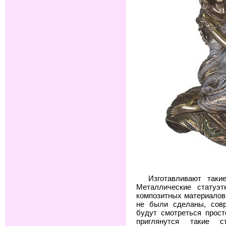
Изготавливают таки
Металлические статуэт
композитных материалов
не были сделаны, совр
будут смотреться прос
приглянутся такие с